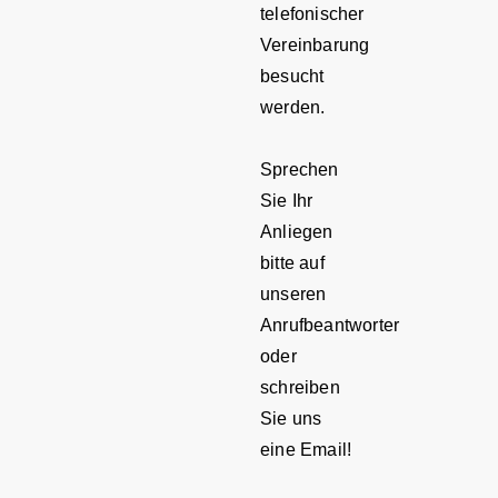
telefonischer
Vereinbarung
besucht
werden.
Sprechen
Sie Ihr
Anliegen
bitte auf
unseren
Anrufbeantworter
oder
schreiben
Sie uns
eine Email!