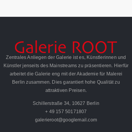
Zentrales Anliegen der Galerie ist es, Künstlerinnen und
Künstler jenseits des Mainstreams zu präsentieren. Hierfür
arbeitet die Galerie eng mit der Akademie für Malerei
Berlin zusammen. Dies garantiert hohe Qualität zu
attraktiven Preisen.
Schillerstraße 34, 10627 Berlin
+ 49 157 50171807
galerieroot@googlemail.com