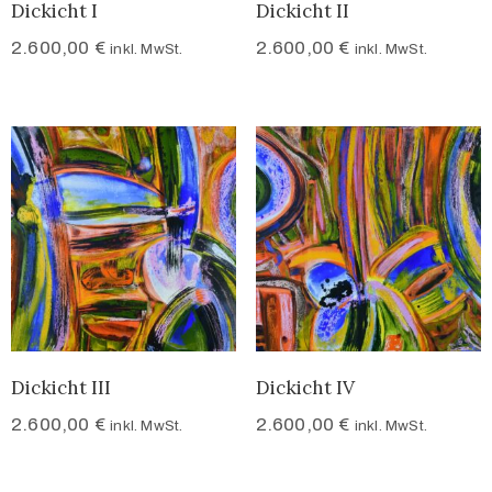
Dickicht I
Dickicht II
2.600,00
€
2.600,00
€
inkl. MwSt.
inkl. MwSt.
Dickicht III
Dickicht IV
2.600,00
€
2.600,00
€
inkl. MwSt.
inkl. MwSt.