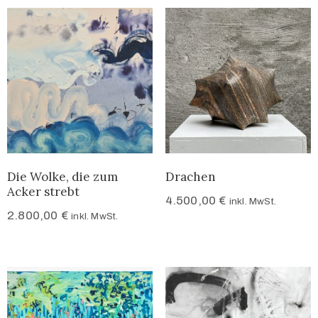
Die Wolke, die zum
Drachen
Acker strebt
4.500,00
€
inkl. MwSt.
2.800,00
€
inkl. MwSt.