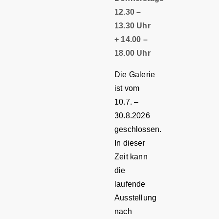
12.30 –
13.30 Uhr
+ 14.00 –
18.00 Uhr
Die Galerie
ist vom
10.7. –
30.8.2026
geschlossen.
In dieser
Zeit kann
die
laufende
Ausstellung
nach