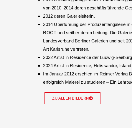
von 2010–2014 deren geschäftsführende Gese
2012 deren Galerieleiterin.
2014 Überführung der Produzentengalerie in 
ROOT und seither deren Leitung. Die Galerie
Landesverband Berliner Galerien und seit 20
Art Karlsruhe vertreten.
2022 Artist in Residence der Ludwig-Seeburg
2024 Artist in Residence, Helissandur, Island
Im Januar 2012 erschien im Reimer Verlag B
erfolgreich Malerei zu studieren – Ein Lehrbu
ZU ALLEN BILDERN