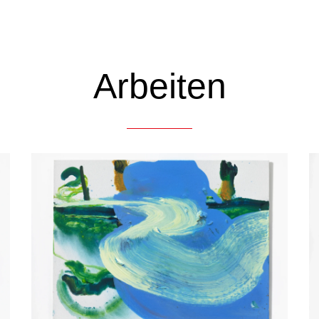
Arbeiten