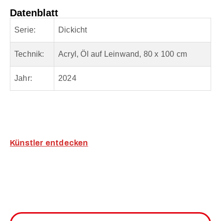
Datenblatt
Serie:
Dickicht
Technik:
Acryl, Öl auf Leinwand, 80 x 100 cm
Jahr:
2024
Künstler entdecken