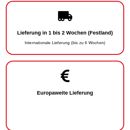
Lieferung in 1 bis 2 Wochen (Festland)
Internationale Lieferung (bis zu 6 Wochen)
Europaweite Lieferung