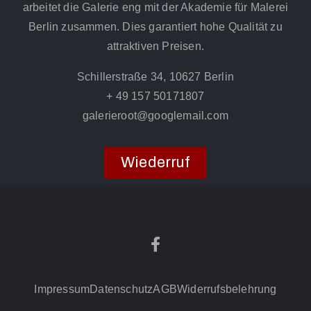
arbeitet die Galerie eng mit der Akademie für Malerei
Berlin zusammen. Dies garantiert hohe Qualität zu
attraktiven Preisen.
Schillerstraße 34, 10627 Berlin
+ 49 157 50171807
galerieroot@googlemail.com
Wiederruf
Impressum
Datenschutz
AGB
Widerrufsbelehrung