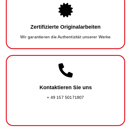
Zertifizierte Originalarbeiten
Wir garantieren die Authentizität unserer Werke
Kontaktieren Sie uns
+ 49 157 50171807