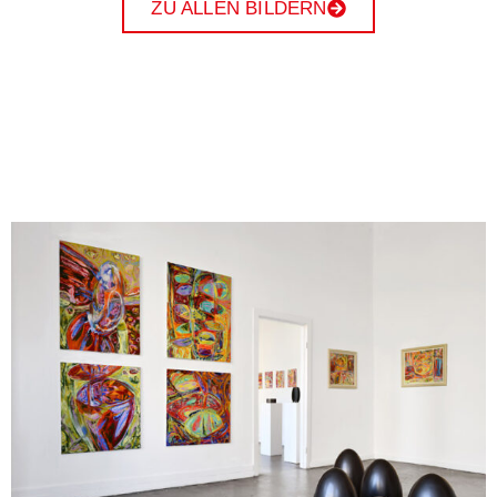
ZU ALLEN BILDERN