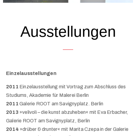
Ausstellungen
Einzelausstellungen
2011
Einzelausstellung mit Vortrag zum Abschluss des
Studiums, Akademie für Malerei Berlin
2011
Galerie ROOT am Savignyplatz. Berlin
2013
»velivoli – die kunst abzuheben« mit Eva Erbacher,
Galerie ROOT am Savignyplatz, Berlin
2014
»drüber & drunter« mit Marita Czepa in der Galerie