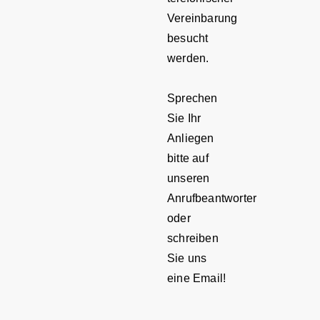
Vereinbarung
besucht
werden.
Sprechen
Sie Ihr
Anliegen
bitte auf
unseren
Anrufbeantworter
oder
schreiben
Sie uns
eine Email!