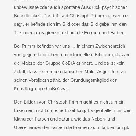
unbewusste oder auch spontane Ausdruck psychischer
Befindlichkeit. Das trifft auf Christoph Primm zu, wenn er
sagt, er befinde sich im Bild oder das Bild gebe ihm den
Titel oder er reagiere direkt auf die Formen und Farben.
Bei Primm befinden wir uns … in einem Zwischenreich
von gegenständlichem und informellem Bildraum, das an
die Malerei der Gruppe CoBrA erinnert. Und es ist kein
Zufall, dass Primm den dänischen Maler Asger Jorn zu
seinen Vorbildern zählt, der Gründungsmitglied der
Künstlergruppe CoBrA war.
Den Bildern von Christoph Primm geht es nicht um ein
Erkennen, nicht um eine Erzählung. Es geht allein um den
Klang der Farben und darum, wie das Neben- und
Übereinander der Farben die Formen zum Tanzen bringt.