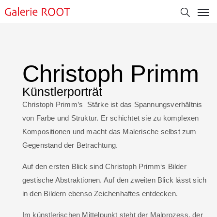
Christoph Primm
Künstlerporträt
Christoph Primm’s Stärke ist das Spannungsverhältnis
von Farbe und Struktur. Er schichtet sie zu komplexen
Kompositionen und macht das Malerische selbst zum
Gegenstand der Betrachtung.
Auf den ersten Blick sind Christoph Primm‘s Bilder
gestische Abstraktionen. Auf den zweiten Blick lässt sich
in den Bildern ebenso Zeichenhaftes entdecken.
Im künstlerischen Mittelpunkt steht der Malprozess, der