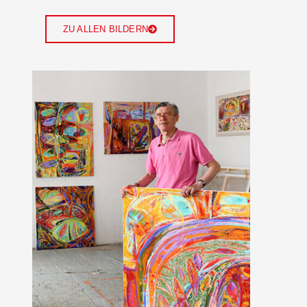
ZU ALLEN BILDERN