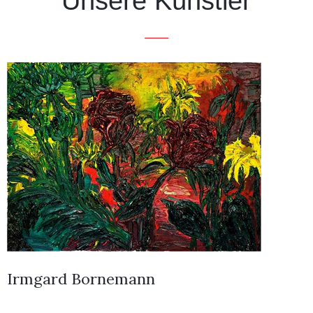
Unsere Künstler
Irmgard Bornemann