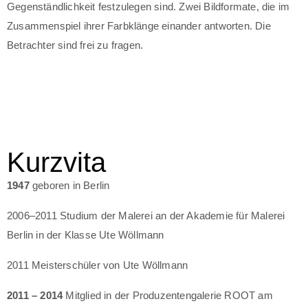
Gegenständlichkeit festzulegen sind. Zwei Bildformate, die im
Zusammenspiel ihrer Farbklänge einander antworten. Die
Betrachter sind frei zu fragen.
Kurzvita
1947
geboren in Berlin
2006–2011 Studium der Malerei an der Akademie für Malerei
Berlin in der Klasse Ute Wöllmann
2011 Meisterschüler von Ute Wöllmann
2011 – 2014
Mitglied in der Produzentengalerie ROOT am