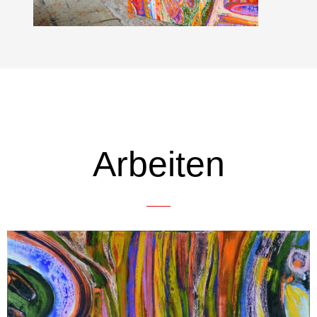
Arbeiten