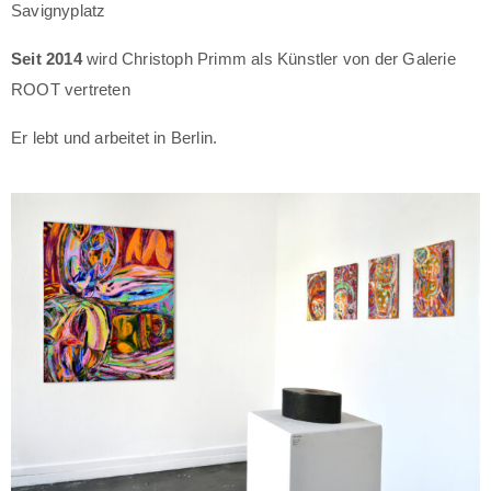
Savignyplatz
Seit 2014
wird Christoph Primm als Künstler von der Galerie
ROOT vertreten
Er lebt und arbeitet in Berlin.