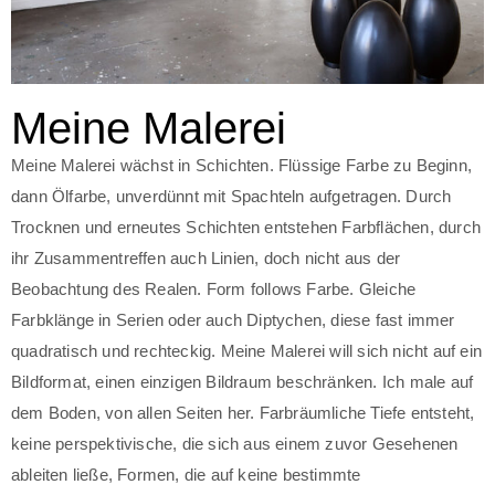
Meine Malerei
Meine Malerei wächst in Schichten. Flüssige Farbe zu Beginn,
dann Ölfarbe, unverdünnt mit Spachteln aufgetragen. Durch
Trocknen und erneutes Schichten entstehen Farbflächen, durch
ihr Zusammentreffen auch Linien, doch nicht aus der
Beobachtung des Realen. Form follows Farbe. Gleiche
Farbklänge in Serien oder auch Diptychen, diese fast immer
quadratisch und rechteckig. Meine Malerei will sich nicht auf ein
Bildformat, einen einzigen Bildraum beschränken. Ich male auf
dem Boden, von allen Seiten her. Farbräumliche Tiefe entsteht,
keine perspektivische, die sich aus einem zuvor Gesehenen
ableiten ließe, Formen, die auf keine bestimmte