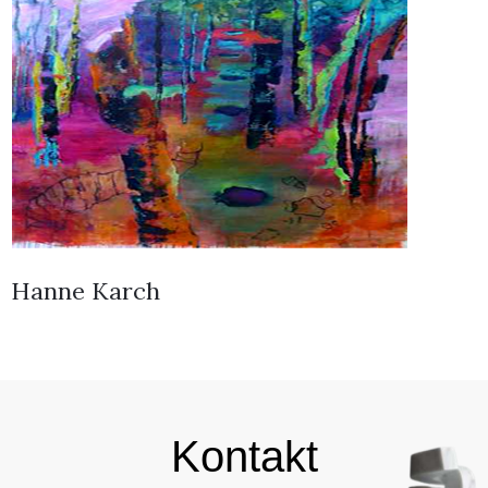
Hanne Karch
Kontakt