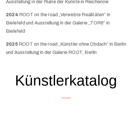
Ausstellung in der Ruine der Künste in Reichenow
2024
ROOT on the road „Verwebte Realitäten“ in
Bielefeld und Ausstellung in der Galerie „TOR6“ in
Bielefeld
2025
ROOT on the road „Künstler ohne Obdach“ in Berlin
und Ausstellung in der Galerie ROOT, Berlin
Künstlerkatalog