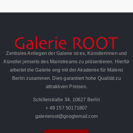
Zentrales Anliegen der Galerie ist es, Künstlerinnen und
Künstler jenseits des Mainstreams zu präsentieren. Hierfür
arbeitet die Galerie eng mit der Akademie für Malerei
Berlin zusammen. Dies garantiert hohe Qualität zu
attraktiven Preisen.
Schillerstraße 34, 10627 Berlin
+ 49 157 50171807
galerieroot@googlemail.com