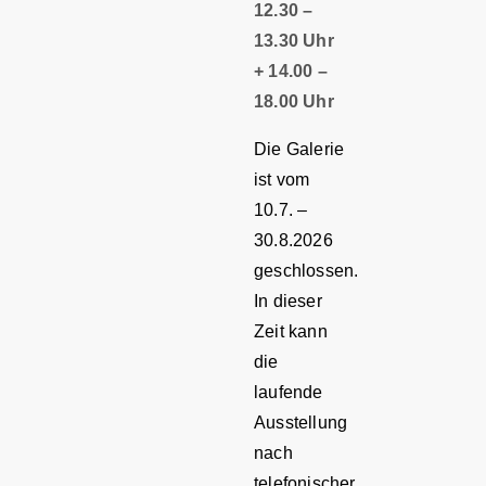
12.30 –
13.30 Uhr
+ 14.00 –
18.00 Uhr
Die Galerie
ist vom
10.7. –
30.8.2026
geschlossen.
In dieser
Zeit kann
die
laufende
Ausstellung
nach
telefonischer