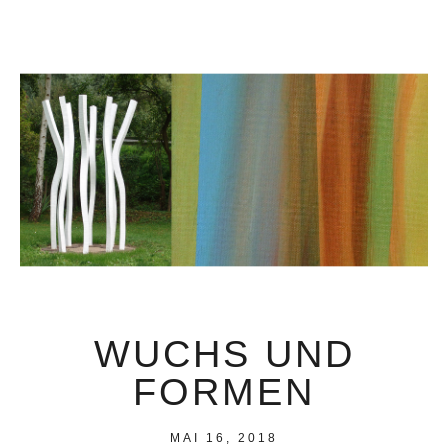
WUCHS UND
FORMEN
MAI 16, 2018