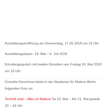
Ausstellungseröffnung
am Donnerstag, 17.05.2018 um 19 Uhr
Ausstellungsdauer
: 18. Mai – 6. Juli 2018
Künstlergespräch
mit beiden Künstlern am Freitag 18. Mai 2018
um 18 Uhr
Cornelia Genschow
bietet in der Akademie für Malerei Berlin
folgenden Kurs an:
Technik total – Alles ist Malerei
Sa 19. Mai – Mo 21. Mai jeweils
10 – 16 Uhr