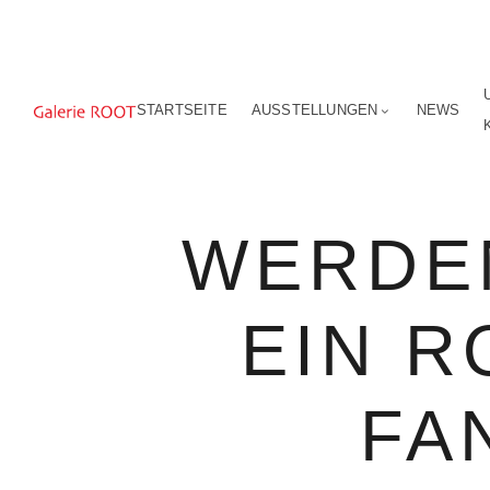
STARTSEITE
AUSSTELLUNGEN
NEWS
WERDE
EIN R
FA