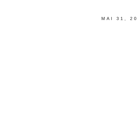
MAI 31, 2