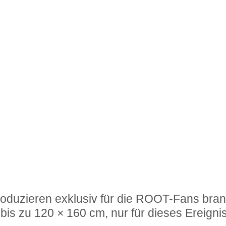
oduzieren exklusiv für die ROOT-Fans bran
is zu 120 × 160 cm, nur für dieses Ereignis