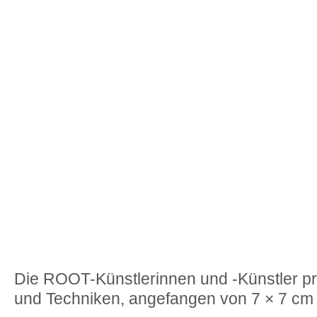
Die ROOT-Künstlerinnen und -Künstler pr
und Techniken, angefangen von 7 × 7 cm b