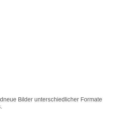
dneue Bilder unterschiedlicher Formate
.