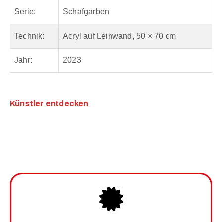
Serie:
Schafgarben
Technik:
Acryl auf Leinwand, 50 × 70 cm
Jahr:
2023
Künstler entdecken