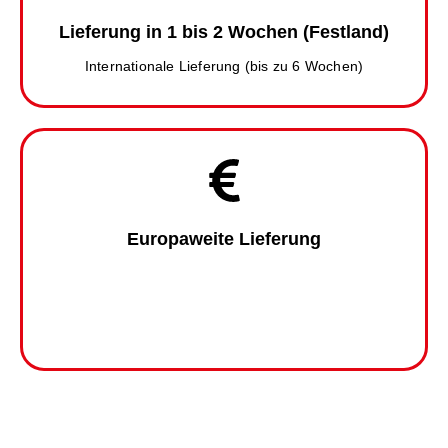
Lieferung in 1 bis 2 Wochen (Festland)
Internationale Lieferung (bis zu 6 Wochen)
Europaweite Lieferung