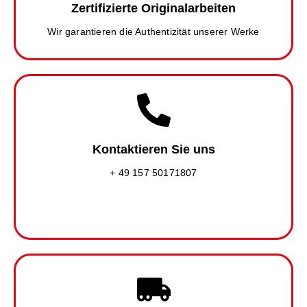
Zertifizierte Originalarbeiten
Wir garantieren die Authentizität unserer Werke
Kontaktieren Sie uns
+ 49 157 50171807