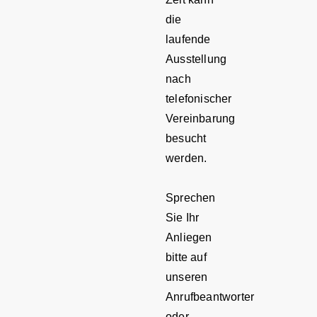
die
laufende
Ausstellung
nach
telefonischer
Vereinbarung
besucht
werden.
Sprechen
Sie Ihr
Anliegen
bitte auf
unseren
Anrufbeantworter
oder