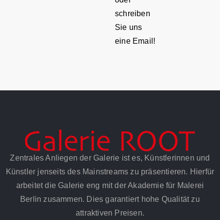
schreiben
Sie uns
eine Email!
Zentrales Anliegen der Galerie ist es, Künstlerinnen und
Künstler jenseits des Mainstreams zu präsentieren. Hierfür
arbeitet die Galerie eng mit der Akademie für Malerei
Berlin zusammen. Dies garantiert hohe Qualität zu
attraktiven Preisen.