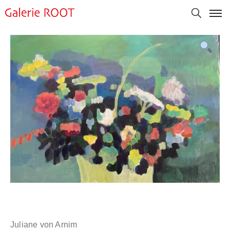
Juliane von Arnim