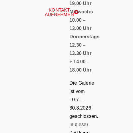
19.00 Uhr
KONTAKT
Mittwochs
AUFNEHMEN
10.00 –
13.00 Uhr
Donnerstags
12.30 –
13.30 Uhr
+ 14.00 –
18.00 Uhr
Die Galerie
ist vom
10.7. –
30.8.2026
geschlossen.
In dieser
Zeit kann