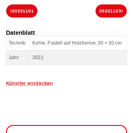
‹
›
20221101
20221103
Datenblatt
Technik:
Kohle, Pastell auf Holzfurnier, 30 × 30 cm
Jahr:
2022
Künstler entdecken