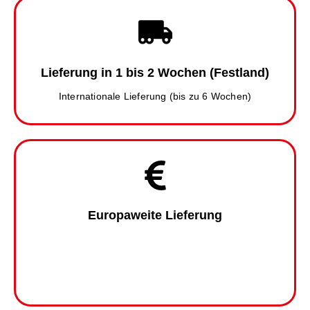
Lieferung in 1 bis 2 Wochen (Festland)
Internationale Lieferung (bis zu 6 Wochen)
Europaweite Lieferung