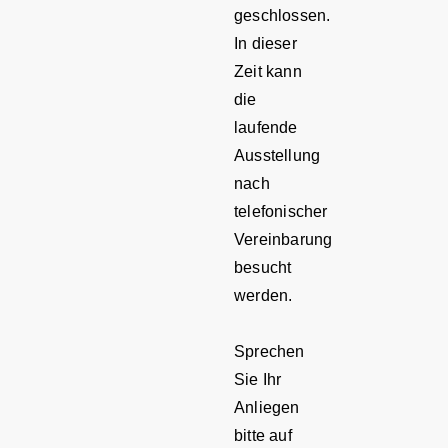
geschlossen.
In dieser
Zeit kann
die
laufende
Ausstellung
nach
telefonischer
Vereinbarung
besucht
werden.
Sprechen
Sie Ihr
Anliegen
bitte auf