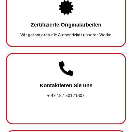
Zertifizierte Originalarbeiten
Wir garantieren die Authentizität unserer Werke
Kontaktieren Sie uns
+ 49 157 50171807