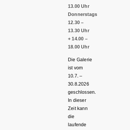
13.00 Uhr
Donnerstags
12.30 –
13.30 Uhr
+ 14.00 –
18.00 Uhr
Die Galerie
ist vom
10.7. –
30.8.2026
geschlossen.
In dieser
Zeit kann
die
laufende