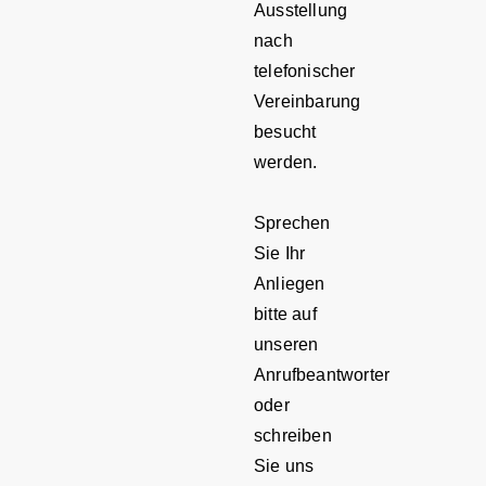
Ausstellung
nach
telefonischer
Vereinbarung
besucht
werden.
Sprechen
Sie Ihr
Anliegen
bitte auf
unseren
Anrufbeantworter
oder
schreiben
Sie uns