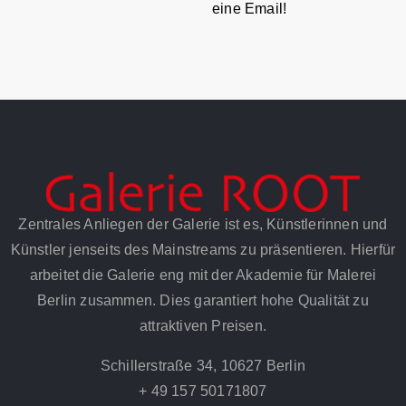
eine Email!
Zentrales Anliegen der Galerie ist es, Künstlerinnen und
Künstler jenseits des Mainstreams zu präsentieren. Hierfür
arbeitet die Galerie eng mit der Akademie für Malerei
Berlin zusammen. Dies garantiert hohe Qualität zu
attraktiven Preisen.
Schillerstraße 34, 10627 Berlin
+ 49 157 50171807