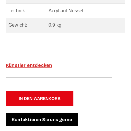
Technik:
Acryl auf Nessel
Gewicht:
0,9 kg
Künstler entdecken
IN DEN WARENKORB
Kontaktieren Sie uns gerne