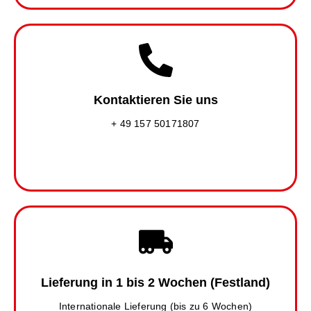
Kontaktieren Sie uns
+ 49 157 50171807
Lieferung in 1 bis 2 Wochen (Festland)
Internationale Lieferung (bis zu 6 Wochen)