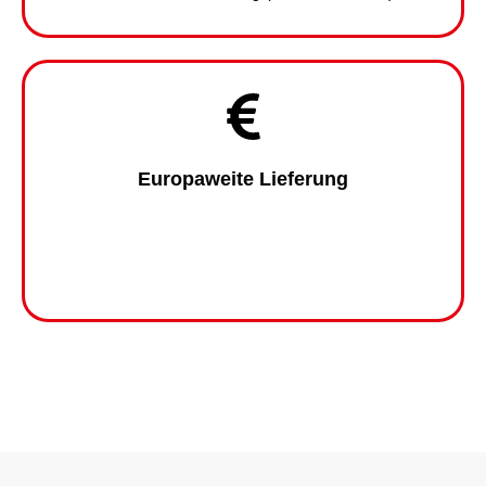
Europaweite Lieferung