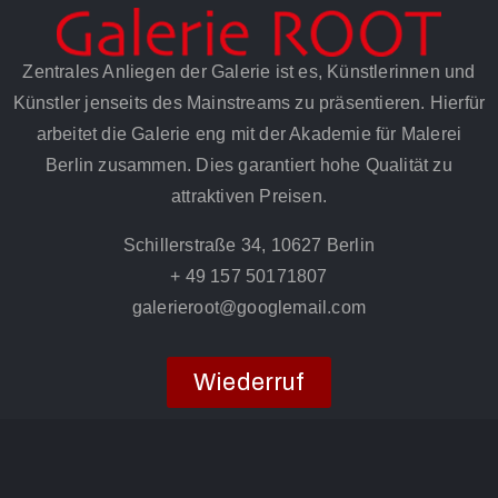
Zentrales Anliegen der Galerie ist es, Künstlerinnen und
Künstler jenseits des Mainstreams zu präsentieren. Hierfür
arbeitet die Galerie eng mit der Akademie für Malerei
Berlin zusammen. Dies garantiert hohe Qualität zu
attraktiven Preisen.
Schillerstraße 34, 10627 Berlin
+ 49 157 50171807
galerieroot@googlemail.com
Wiederruf