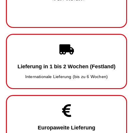
Lieferung in 1 bis 2 Wochen (Festland)
Internationale Lieferung (bis zu 6 Wochen)
Europaweite Lieferung