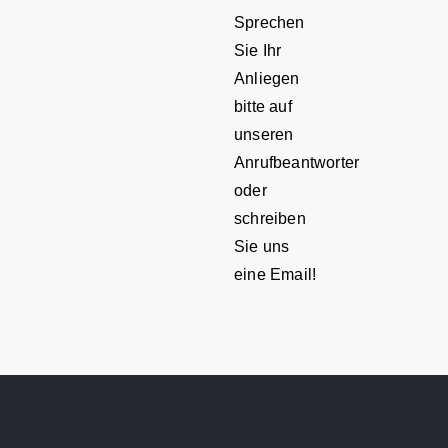
Sprechen
Sie Ihr
Anliegen
bitte auf
unseren
Anrufbeantworter
oder
schreiben
Sie uns
eine Email!