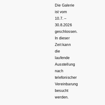
Die Galerie
ist vom
10.7. –
30.8.2026
geschlossen.
In dieser
Zeit kann
die
laufende
Ausstellung
nach
telefonischer
Vereinbarung
besucht
werden.