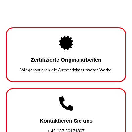
Zertifizierte Originalarbeiten
Wir garantieren die Authentizität unserer Werke
Kontaktieren Sie uns
+ 49 157 50171807