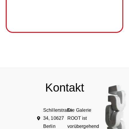
Kontakt
Schillerstraße
Die Galerie
34, 10627
ROOT ist
Berlin
vorübergehend