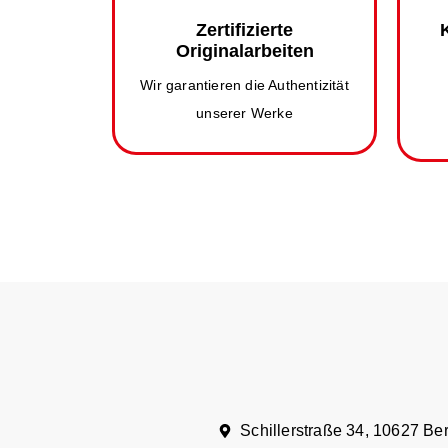
Zertifizierte
Originalarbeiten
Wir garantieren die Authentizität
unserer Werke
Schillerstraße 34, 10627 Ber