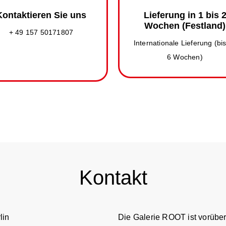
Kontaktieren Sie uns
Lieferung in 1 bis 
Wochen (Festland)
+ 49 157 50171807
Internationale Lieferung (bi
6 Wochen)
Kontakt
lin
Die Galerie ROOT ist vorübe