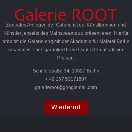
Zentrales Anliegen der Galerie ist es, Künstlerinnen und
Künstler jenseits des Mainstreams zu präsentieren. Hierfür
arbeitet die Galerie eng mit der Akademie für Malerei Berlin
zusammen. Dies garantiert hohe Qualität zu attraktiven
Preisen.
Schillerstraße 34, 10627 Berlin
+ 49 157 50171807
galerieroot@googlemail.com
Wiederruf