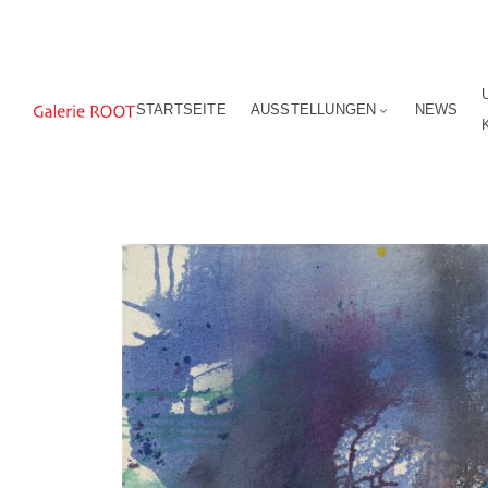
STARTSEITE
AUSSTELLUNGEN
NEWS