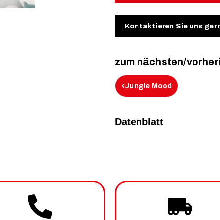
Kontaktieren Sie uns ger
zum nächsten/vorher
‹
Jungle Mood
Datenblatt