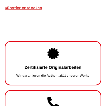
Künstler entdecken
Zertifizierte Originalarbeiten
Wir garantieren die Authentizität unserer Werke