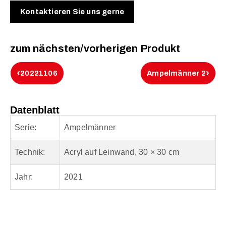
Kontaktieren Sie uns gerne
zum nächsten/vorherigen Produkt
‹
›
20221106
Ampelmänner 2
Datenblatt
Serie:
Ampelmänner
Technik:
Acryl auf Leinwand, 30 × 30 cm
Jahr:
2021