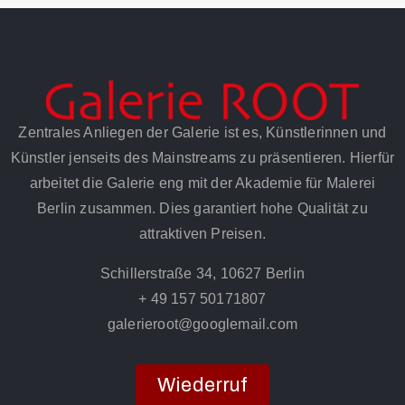
Zentrales Anliegen der Galerie ist es, Künstlerinnen und
Künstler jenseits des Mainstreams zu präsentieren. Hierfür
arbeitet die Galerie eng mit der Akademie für Malerei
Berlin zusammen. Dies garantiert hohe Qualität zu
attraktiven Preisen.
Schillerstraße 34, 10627 Berlin
+ 49 157 50171807
galerieroot@googlemail.com
Wiederruf