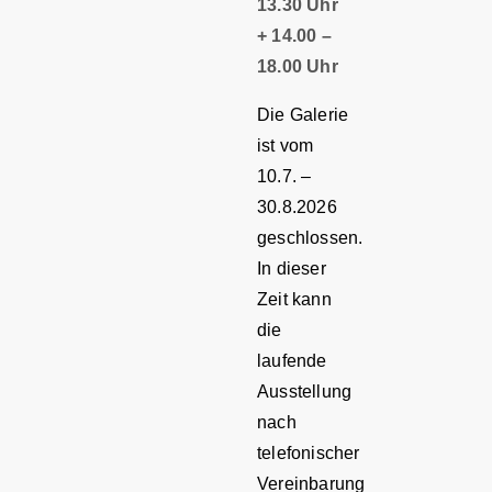
13.30 Uhr
+ 14.00 –
18.00 Uhr
Die Galerie
ist vom
10.7. –
30.8.2026
geschlossen.
In dieser
Zeit kann
die
laufende
Ausstellung
nach
telefonischer
Vereinbarung