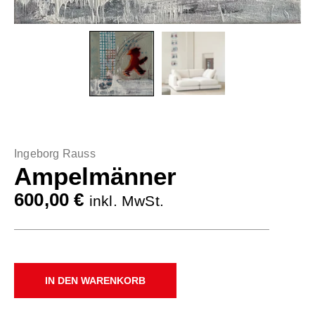
Ingeborg Rauss
Ampelmänner
600,00
€
inkl. MwSt.
IN DEN WARENKORB