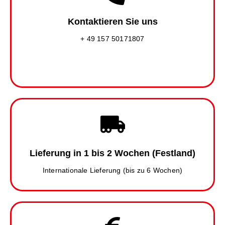
Kontaktieren Sie uns
+ 49 157 50171807
Lieferung in 1 bis 2 Wochen (Festland)
Internationale Lieferung (bis zu 6 Wochen)