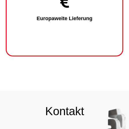
Europaweite Lieferung
Kontakt