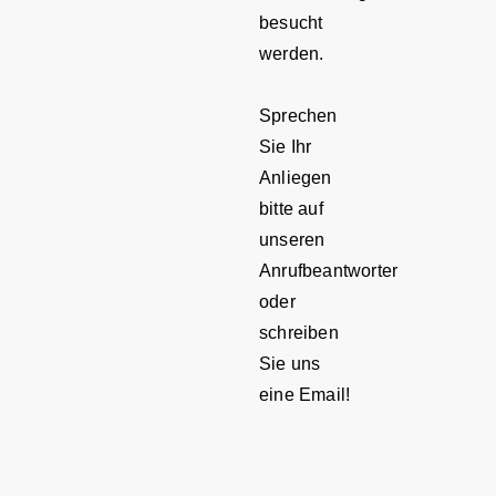
besucht
werden.
Sprechen
Sie Ihr
Anliegen
bitte auf
unseren
Anrufbeantworter
oder
schreiben
Sie uns
eine Email!