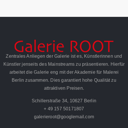
Zentrales Anliegen der Galerie ist es, Künstlerinnen und
Künstler jenseits des Mainstreams zu präsentieren. Hierfür
arbeitet die Galerie eng mit der Akademie für Malerei
Berlin zusammen. Dies garantiert hohe Qualität zu
attraktiven Preisen.
Schillerstraße 34, 10627 Berlin
+ 49 157 50171807
galerieroot@googlemail.com