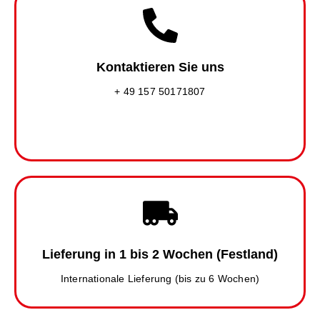
Kontaktieren Sie uns
+ 49 157 50171807
Lieferung in 1 bis 2 Wochen (Festland)
Internationale Lieferung (bis zu 6 Wochen)