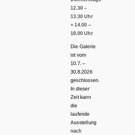
12.30 –
13.30 Uhr
+ 14.00 –
18.00 Uhr
Die Galerie
ist vom
10.7. –
30.8.2026
geschlossen.
In dieser
Zeit kann
die
laufende
Ausstellung
nach