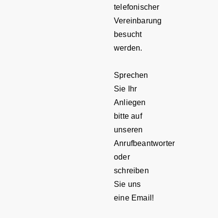
telefonischer
Vereinbarung
besucht
werden.
Sprechen
Sie Ihr
Anliegen
bitte auf
unseren
Anrufbeantworter
oder
schreiben
Sie uns
eine Email!