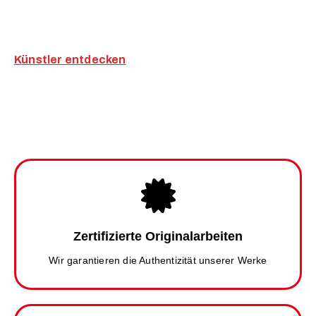
Künstler entdecken
Zertifizierte Originalarbeiten
Wir garantieren die Authentizität unserer Werke