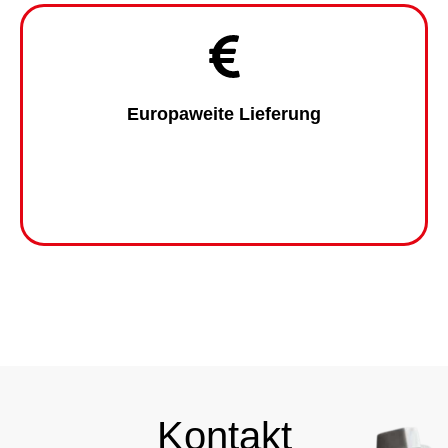
Europaweite Lieferung
Kontakt