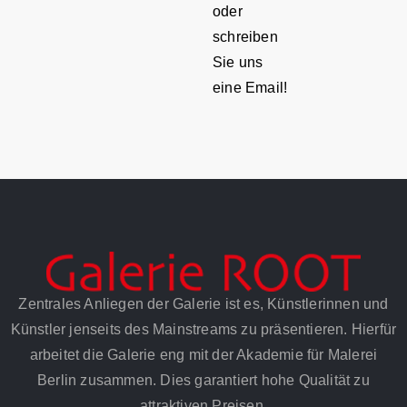
oder
schreiben
Sie uns
eine Email!
Zentrales Anliegen der Galerie ist es, Künstlerinnen und
Künstler jenseits des Mainstreams zu präsentieren. Hierfür
arbeitet die Galerie eng mit der Akademie für Malerei
Berlin zusammen. Dies garantiert hohe Qualität zu
attraktiven Preisen.