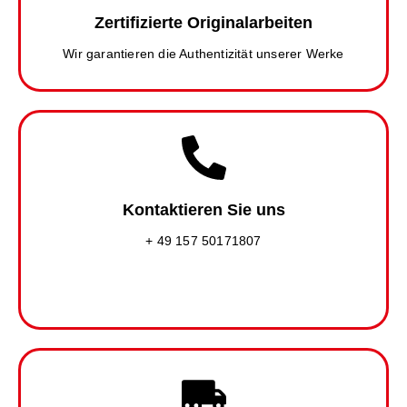
Zertifizierte Originalarbeiten
Wir garantieren die Authentizität unserer Werke
Kontaktieren Sie uns
+ 49 157 50171807