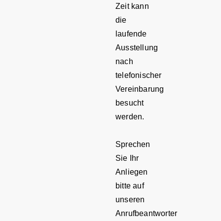
Zeit kann
die
laufende
Ausstellung
nach
telefonischer
Vereinbarung
besucht
werden.
Sprechen
Sie Ihr
Anliegen
bitte auf
unseren
Anrufbeantworter