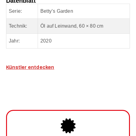
Datenblatt
Serie:
Betty’s Garden
Technik:
Öl auf Leinwand, 60 × 80 cm
Jahr:
2020
Künstler entdecken