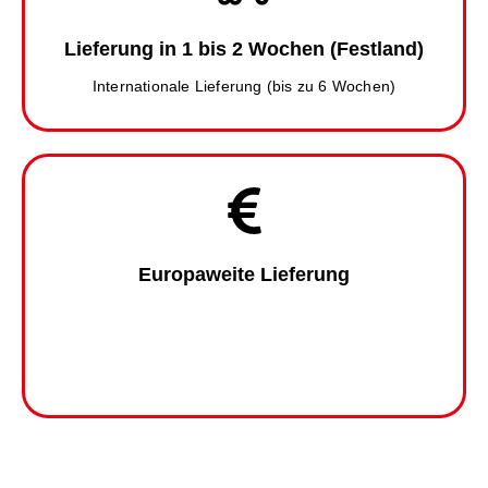
Lieferung in 1 bis 2 Wochen (Festland)
Internationale Lieferung (bis zu 6 Wochen)
Europaweite Lieferung