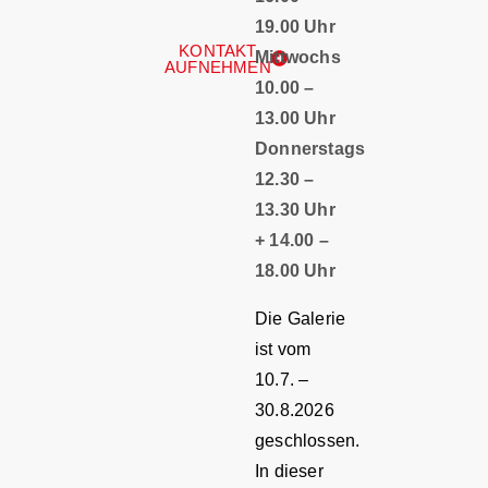
19.00 Uhr
KONTAKT
Mittwochs
AUFNEHMEN
10.00 –
13.00 Uhr
Donnerstags
12.30 –
13.30 Uhr
+ 14.00 –
18.00 Uhr
Die Galerie
ist vom
10.7. –
30.8.2026
geschlossen.
In dieser