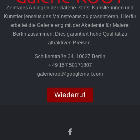
Zentrales Anliegen der Galerie ist es, Künstlerinnen und
Künstler jenseits des Mainstreams zu präsentieren. Hierfür
arbeitet die Galerie eng mit der Akademie für Malerei
Berlin zusammen. Dies garantiert hohe Qualität zu
attraktiven Preisen.
Schillerstraße 34, 10627 Berlin
+ 49 157 50171807
galerieroot@googlemail.com
Wiederruf