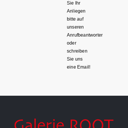
Sie Ihr
Anliegen
bitte auf
unseren
Anrufbeantworter
oder
schreiben
Sie uns
eine Email!