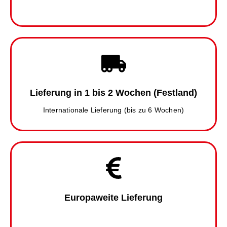
Lieferung in 1 bis 2 Wochen (Festland)
Internationale Lieferung (bis zu 6 Wochen)
Europaweite Lieferung