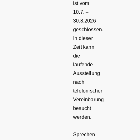
ist vom
10.7. –
30.8.2026
geschlossen.
In dieser
Zeit kann
die
laufende
Ausstellung
nach
telefonischer
Vereinbarung
besucht
werden.
Sprechen