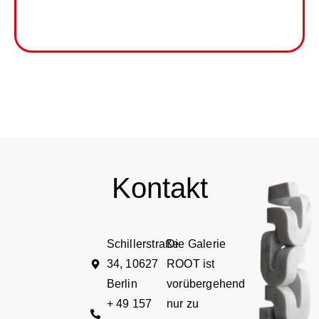
Kontakt
Schillerstraße
Die Galerie
34, 10627
ROOT ist
Berlin
vorübergehend
+ 49 157
nur zu