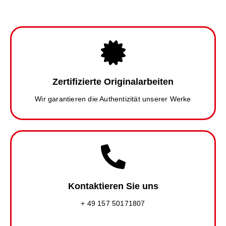
Zertifizierte Originalarbeiten
Wir garantieren die Authentizität unserer Werke
Kontaktieren Sie uns
+ 49 157 50171807