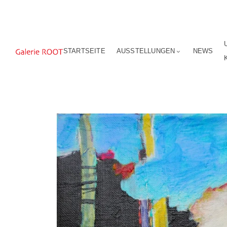
STARTSEITE
AUSSTELLUNGEN
NEWS