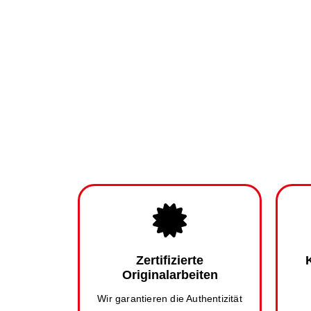
Zertifizierte
Originalarbeiten
Wir garantieren die Authentizität