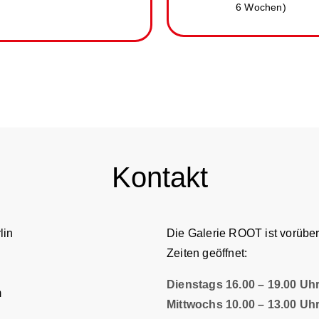
6 Wochen)
Kontakt
lin
Die Galerie ROOT ist vorübe
Zeiten geöffnet:
Dienstags 16.00 – 19.00 Uh
m
Mittwochs 10.00 – 13.00 Uh