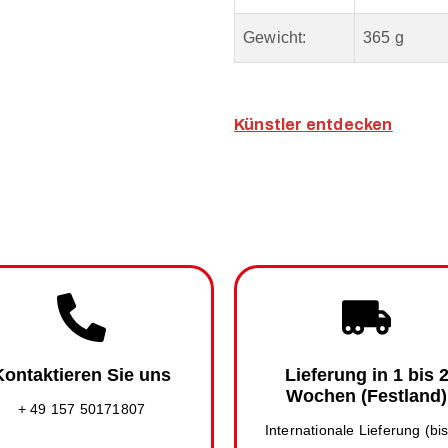
Gewicht:
365 g
Künstler entdecken
Kontaktieren Sie uns
Lieferung in 1 bis 
Wochen (Festland)
+ 49 157 50171807
Internationale Lieferung (bi