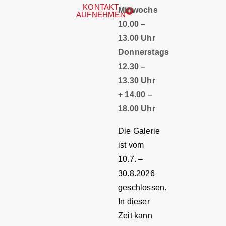
KONTAKT
Mittwochs
AUFNEHMEN
10.00 –
13.00 Uhr
Donnerstags
12.30 –
13.30 Uhr
+ 14.00 –
18.00 Uhr
Die Galerie
ist vom
10.7. –
30.8.2026
geschlossen.
In dieser
Zeit kann