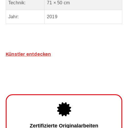
Technik:
71 × 50 cm
Jahr:
2019
Künstler entdecken
Zertifizierte Originalarbeiten