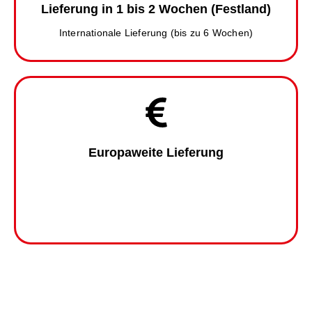
Lieferung in 1 bis 2 Wochen (Festland)
Internationale Lieferung (bis zu 6 Wochen)
Europaweite Lieferung