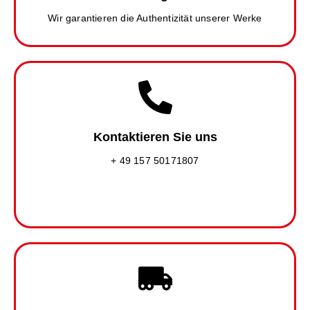
Wir garantieren die Authentizität unserer Werke
Kontaktieren Sie uns
+ 49 157 50171807