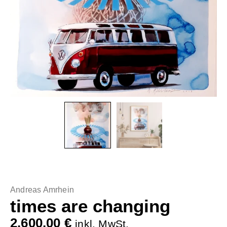
Andreas Amrhein
times are changing
2.600,00
€
inkl. MwSt.