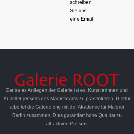
schreiben
Sie uns
eine Email!
Zentrales Anliegen der Galerie ist es, Künstlerinnen und
Künstler jenseits des Mainstreams zu präsentieren. Hierfür
arbeitet die Galerie eng mit der Akademie für Malerei
Berlin zusammen. Dies garantiert hohe Qualität zu
attraktiven Preisen.