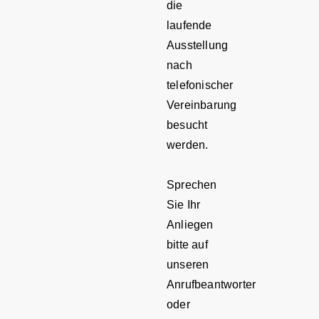
die
laufende
Ausstellung
nach
telefonischer
Vereinbarung
besucht
werden.
Sprechen
Sie Ihr
Anliegen
bitte auf
unseren
Anrufbeantworter
oder