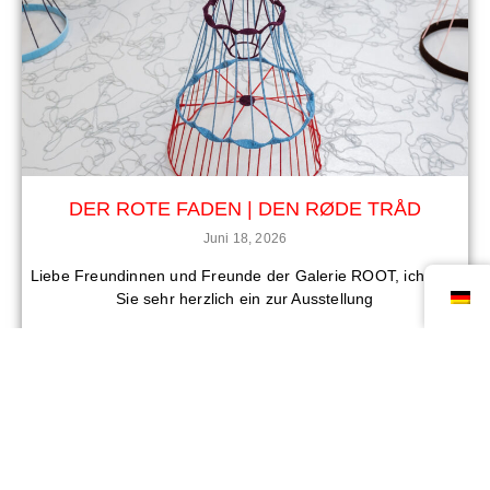
DER ROTE FADEN | DEN RØDE TRÅD
Juni 18, 2026
Liebe Freundinnen und Freunde der Galerie ROOT, ich lade
Sie sehr herzlich ein zur Ausstellung
mehr dazu