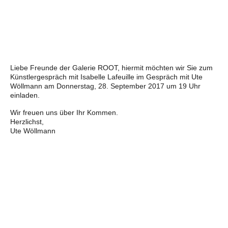
Liebe Freunde der Galerie ROOT, hiermit möchten wir Sie zum
Künstlergespräch mit Isabelle Lafeuille im Gespräch mit Ute
Wöllmann am Donnerstag, 28. September 2017 um 19 Uhr
einladen.
Wir freuen uns über Ihr Kommen.
Herzlichst,
Ute Wöllmann