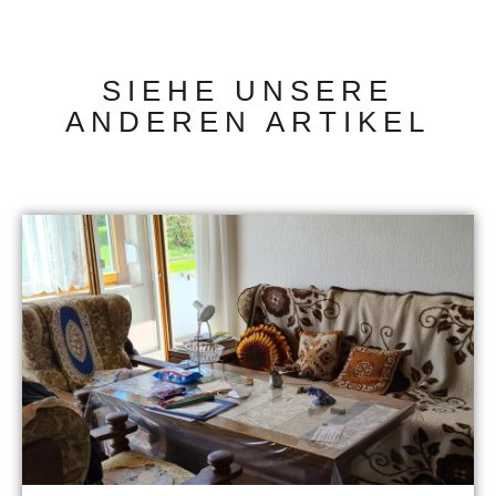
SIEHE UNSERE
ANDEREN ARTIKEL