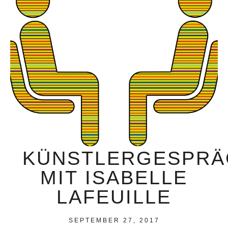
KÜNSTLERGESPRÄ
MIT ISABELLE
LAFEUILLE
SEPTEMBER 27, 2017