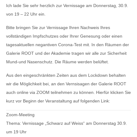
Ich lade Sie sehr herzlich zur Vernissage am Donnerstag, 30.9.
von 19 – 22 Uhr ein.
Bitte bringen Sie zur Vernissage Ihren Nachweis Ihres
vollständigen Impfschutzes oder Ihrer Genesung oder einen
tagesaktuellen negantiven Corona-Test mit. In den Räumen der
Galerie ROOT und der Akademie tragen wir alle zur Sicherheit
Mund-und Nasenschutz. Die Räume werden belüftet.
Aus den eingeschränkten Zeiten aus dem Lockdown behalten
wir die Möglichkeit bei, an den Vernsisagen der Galerie ROOT
auch online via ZOOM teilnehmen zu können. Hierfür klicken Sie
kurz vor Beginn der Veranstaltung auf folgenden Link:
Zoom-Meeting
Thema: Vernissage „Schwarz auf Weiss“ am Donnerstag 30.9.
um 19 Uhr