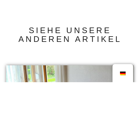
SIEHE UNSERE
ANDEREN ARTIKEL