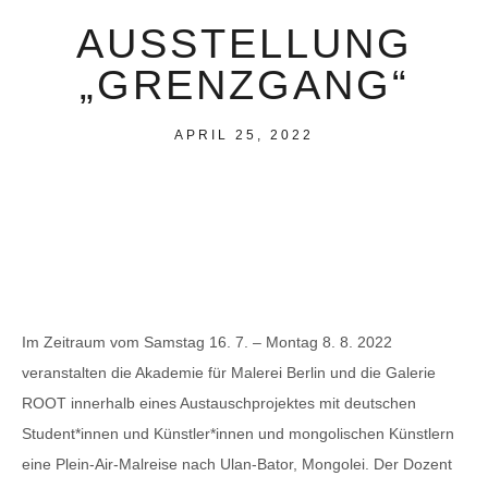
AUSSTELLUNG
„GRENZGANG“
APRIL 25, 2022
Im Zeitraum vom Samstag 16. 7. – Montag 8. 8. 2022
veranstalten die Akademie für Malerei Berlin und die Galerie
ROOT innerhalb eines Austauschprojektes mit deutschen
Student*innen und Künstler*innen und mongolischen Künstlern
eine Plein-Air-Malreise nach Ulan-Bator, Mongolei. Der Dozent