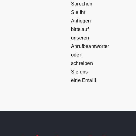
Sprechen
Sie Ihr
Anliegen
bitte auf
unseren
Anrufbeantworter
oder
schreiben
Sie uns
eine Email!