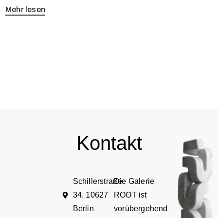
Mehr lesen
Kontakt
Schillerstraße
Die Galerie
34, 10627
ROOT ist
Berlin
vorübergehend