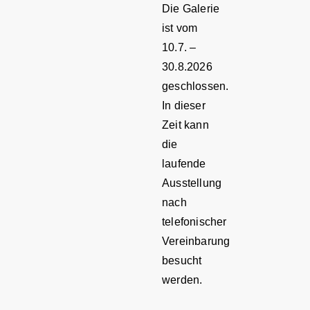
Die Galerie
ist vom
10.7. –
30.8.2026
geschlossen.
In dieser
Zeit kann
die
laufende
Ausstellung
nach
telefonischer
Vereinbarung
besucht
werden.