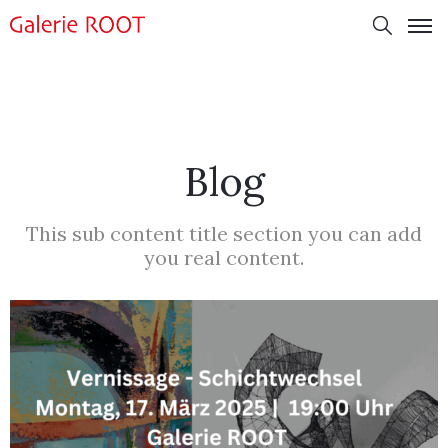
Blog
This sub content title section you can add
you real content.