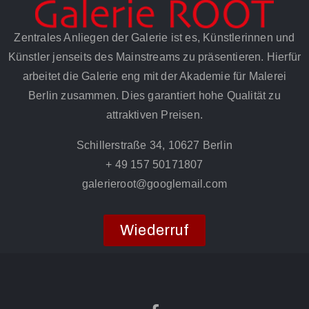
Zentrales Anliegen der Galerie ist es, Künstlerinnen und
Künstler jenseits des Mainstreams zu präsentieren. Hierfür
arbeitet die Galerie eng mit der Akademie für Malerei
Berlin zusammen. Dies garantiert hohe Qualität zu
attraktiven Preisen.
Schillerstraße 34, 10627 Berlin
+ 49 157 50171807
galerieroot@googlemail.com
Wiederruf