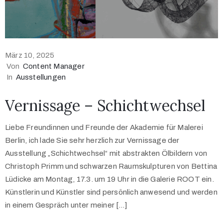
März 10, 2025
Von
Content Manager
In
Ausstellungen
Vernissage – Schichtwechsel
Liebe Freundinnen und Freunde der Akademie für Malerei
Berlin, ich lade Sie sehr herzlich zur Vernissage der
Ausstellung „Schichtwechsel“ mit abstrakten Ölbildern von
Christoph Primm und schwarzen Raumskulpturen von Bettina
Lüdicke am Montag, 17.3. um 19 Uhr in die Galerie ROOT ein.
Künstlerin und Künstler sind persönlich anwesend und werden
in einem Gespräch unter meiner […]