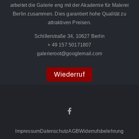
arbeitet die Galerie eng mit der Akademie für Malerei
Berlin zusammen. Dies garantiert hohe Qualität zu
attraktiven Preisen.
Schillerstraße 34, 10627 Berlin
+ 49 157 50171807
galerieroot@googlemail.com
Wiederruf
Impressum
Datenschutz
AGB
Widerrufsbelehrung