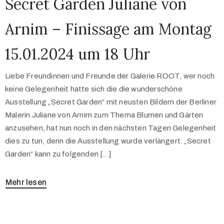
Secret Garden Juliane von
Arnim – Finissage am Montag
15.01.2024 um 18 Uhr
Liebe Freundinnen und Freunde der Galerie ROOT, wer noch
keine Gelegenheit hatte sich die die wunderschöne
Ausstellung „Secret Garden“ mit neusten Bildern der Berliner
Malerin Juliane von Arnim zum Thema Blumen und Gärten
anzusehen, hat nun noch in den nächsten Tagen Gelegenheit
dies zu tun, denn die Ausstellung wurde verlängert. „Secret
Garden“ kann zu folgenden […]
Mehr lesen