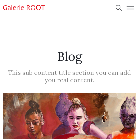
Blog
This sub content title section you can add
you real content.