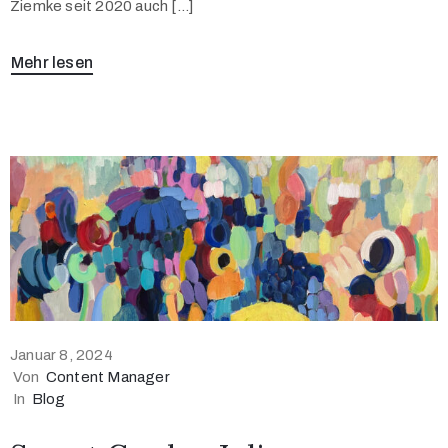
Ziemke seit 2020 auch […]
Mehr lesen
Januar 8, 2024
Von
Content Manager
In
Blog