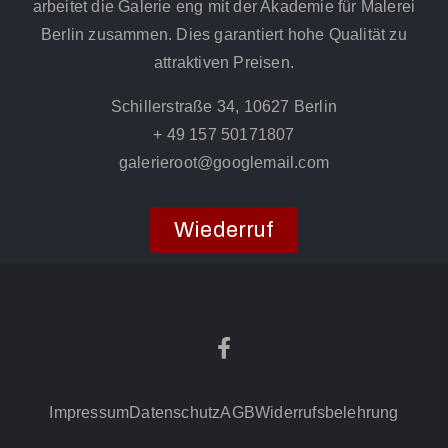
arbeitet die Galerie eng mit der Akademie für Malerei
Berlin zusammen. Dies garantiert hohe Qualität zu
attraktiven Preisen.
Schillerstraße 34, 10627 Berlin
+ 49 157 50171807
galerieroot@googlemail.com
Wiederruf
Impressum
Datenschutz
AGB
Widerrufsbelehrung