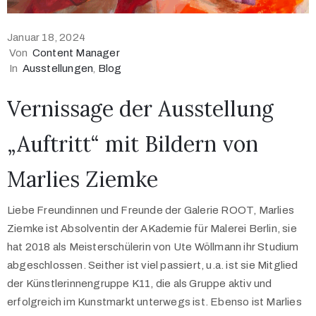
Januar 18, 2024
Von
Content Manager
In
Ausstellungen
‚
Blog
Vernissage der Ausstellung
„Auftritt“ mit Bildern von
Marlies Ziemke
Liebe Freundinnen und Freunde der Galerie ROOT, Marlies
Ziemke ist Absolventin der AKademie für Malerei Berlin, sie
hat 2018 als Meisterschülerin von Ute Wöllmann ihr Studium
abgeschlossen. Seither ist viel passiert, u.a. ist sie Mitglied
der Künstlerinnengruppe K11, die als Gruppe aktiv und
erfolgreich im Kunstmarkt unterwegs ist. Ebenso ist Marlies