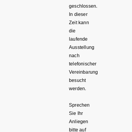
geschlossen.
In dieser
Zeit kann
die
laufende
Ausstellung
nach
telefonischer
Vereinbarung
besucht
werden.
Sprechen
Sie Ihr
Anliegen
bitte auf