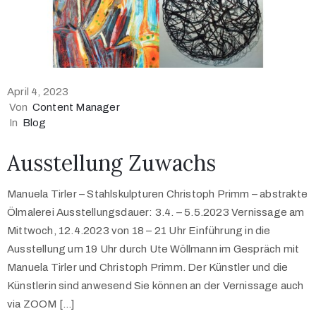
April 4, 2023
Von
Content Manager
In
Blog
Ausstellung Zuwachs
Manuela Tirler – Stahlskulpturen Christoph Primm – abstrakte
Ölmalerei Ausstellungsdauer: 3.4. – 5.5.2023 Vernissage am
Mittwoch, 12.4.2023 von 18 – 21 Uhr Einführung in die
Ausstellung um 19 Uhr durch Ute Wöllmann im Gespräch mit
Manuela Tirler und Christoph Primm. Der Künstler und die
Künstlerin sind anwesend Sie können an der Vernissage auch
via ZOOM […]