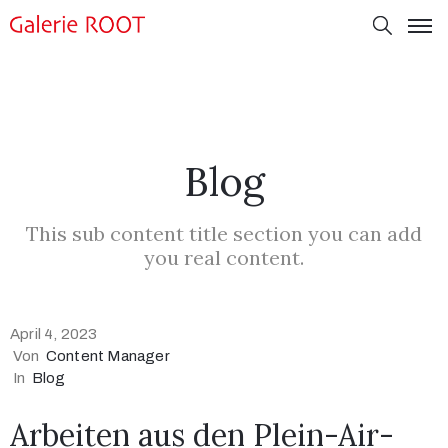
Blog
This sub content title section you can add
you real content.
April 4, 2023
Von
Content Manager
In
Blog
Arbeiten aus den Plein-Air-