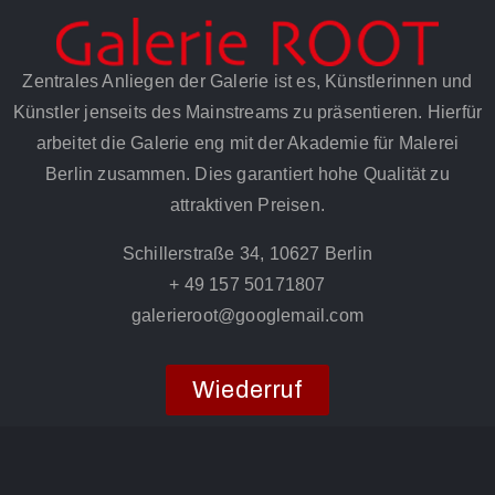
Zentrales Anliegen der Galerie ist es, Künstlerinnen und
Künstler jenseits des Mainstreams zu präsentieren. Hierfür
arbeitet die Galerie eng mit der Akademie für Malerei
Berlin zusammen. Dies garantiert hohe Qualität zu
attraktiven Preisen.
Schillerstraße 34, 10627 Berlin
+ 49 157 50171807
galerieroot@googlemail.com
Wiederruf