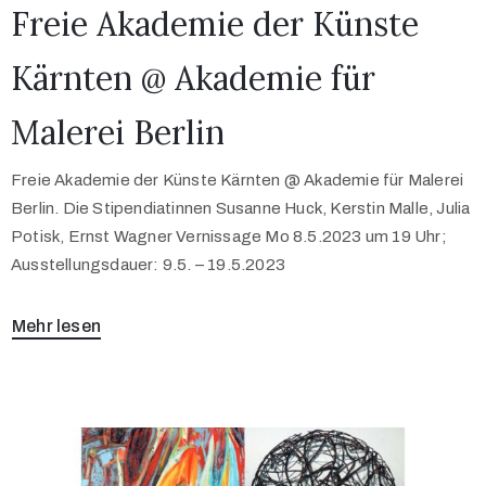
Freie Akademie der Künste
Kärnten @ Akademie für
Malerei Berlin
Freie Akademie der Künste Kärnten @ Akademie für Malerei
Berlin. Die Stipendiatinnen Susanne Huck, Kerstin Malle, Julia
Potisk, Ernst Wagner Vernissage Mo 8.5.2023 um 19 Uhr;
Ausstellungsdauer: 9.5. – 19.5.2023
Mehr lesen