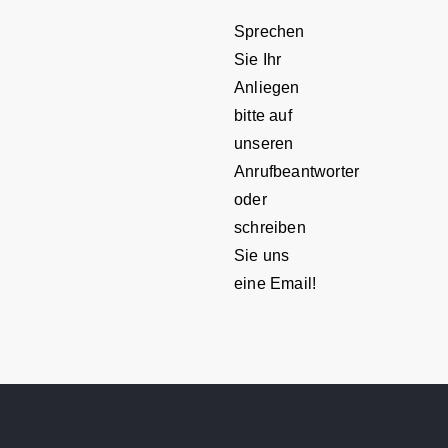
Sprechen
Sie Ihr
Anliegen
bitte auf
unseren
Anrufbeantworter
oder
schreiben
Sie uns
eine Email!