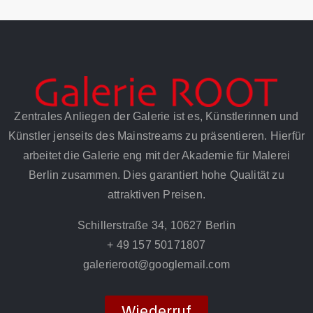
Zentrales Anliegen der Galerie ist es, Künstlerinnen und
Künstler jenseits des Mainstreams zu präsentieren. Hierfür
arbeitet die Galerie eng mit der Akademie für Malerei
Berlin zusammen. Dies garantiert hohe Qualität zu
attraktiven Preisen.
Schillerstraße 34, 10627 Berlin
+ 49 157 50171807
galerieroot@googlemail.com
Wiederruf