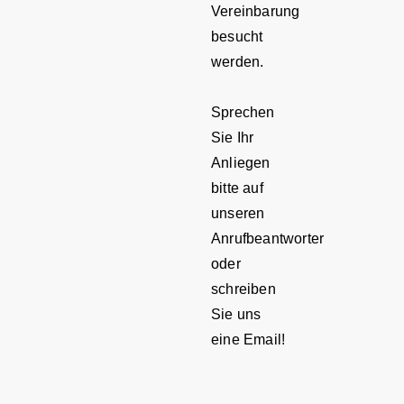
Vereinbarung
besucht
werden.
Sprechen
Sie Ihr
Anliegen
bitte auf
unseren
Anrufbeantworter
oder
schreiben
Sie uns
eine Email!