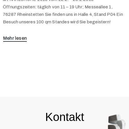
Öffnungszeiten: täglich von 11 – 19 Uhr; Messeallee 1,
76287 Rheinstetten Sie finden uns in Halle 4, Stand P04 Ein
Besuch unseres 100 qm Standes wird Sie begeistern!
Mehr lesen
Kontakt