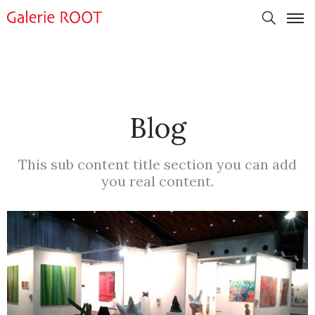
Blog
This sub content title section you can add
you real content.