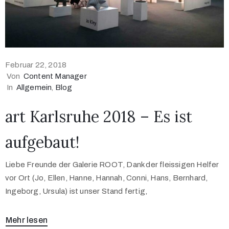
Februar 22, 2018
Von
Content Manager
In
Allgemein
‚
Blog
art Karlsruhe 2018 – Es ist
aufgebaut!
Liebe Freunde der Galerie ROOT, Dank der fleissigen Helfer
vor Ort (Jo, Ellen, Hanne, Hannah, Conni, Hans, Bernhard,
Ingeborg, Ursula) ist unser Stand fertig,
Mehr lesen