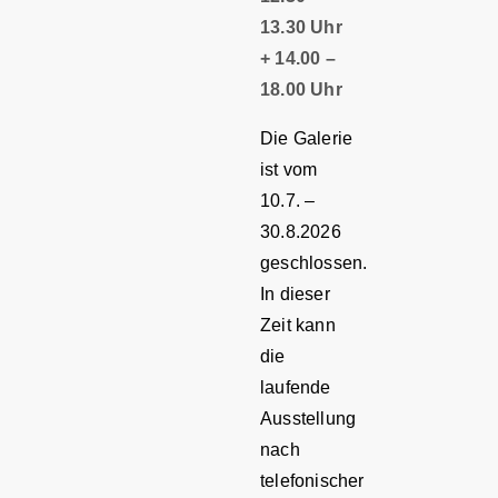
13.30 Uhr
+ 14.00 –
18.00 Uhr
Die Galerie
ist vom
10.7. –
30.8.2026
geschlossen.
In dieser
Zeit kann
die
laufende
Ausstellung
nach
telefonischer