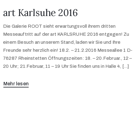
art Karlsuhe 2016
Die Galerie ROOT sieht erwartungsvoll ihrem dritten
Messeauftritt auf der art KARLSRUHE 2016 entgegen! Zu
einem Besuch an unserem Stand, laden wir Sie und Ihre
Freunde sehr herzlich ein! 18.2. – 21.2.2016 Messeallee 1 D-
76287 Rheinstetten Öffnungszeiten: 18. – 20.Februar., 12 –
20 Uhr; 21.Februar, 11 – 19 Uhr Sie finden uns in Halle 4, […]
Mehr lesen