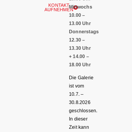
KONTAKT
Mittwochs
AUFNEHMEN
10.00 –
13.00 Uhr
Donnerstags
12.30 –
13.30 Uhr
+ 14.00 –
18.00 Uhr
Die Galerie
ist vom
10.7. –
30.8.2026
geschlossen.
In dieser
Zeit kann