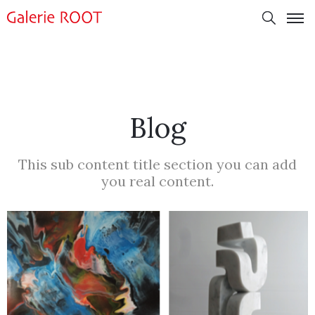
Blog
This sub content title section you can add
you real content.