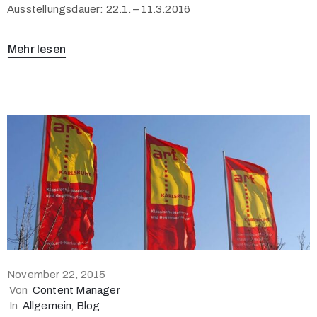
Ausstellungsdauer: 22.1. – 11.3.2016
Mehr lesen
November 22, 2015
Von
Content Manager
In
Allgemein
‚
Blog