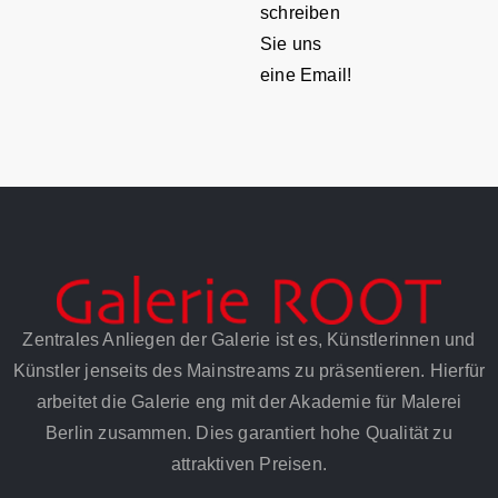
schreiben
Sie uns
eine Email!
Zentrales Anliegen der Galerie ist es, Künstlerinnen und
Künstler jenseits des Mainstreams zu präsentieren. Hierfür
arbeitet die Galerie eng mit der Akademie für Malerei
Berlin zusammen. Dies garantiert hohe Qualität zu
attraktiven Preisen.