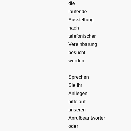
die
laufende
Ausstellung
nach
telefonischer
Vereinbarung
besucht
werden.
Sprechen
Sie Ihr
Anliegen
bitte auf
unseren
Anrufbeantworter
oder