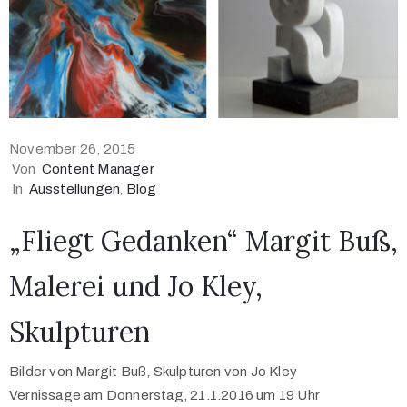
November 26, 2015
Von
Content Manager
In
Ausstellungen
‚
Blog
„Fliegt Gedanken“ Margit Buß,
Malerei und Jo Kley,
Skulpturen
Bilder von Margit Buß, Skulpturen von Jo Kley
Vernissage am Donnerstag, 21.1.2016 um 19 Uhr