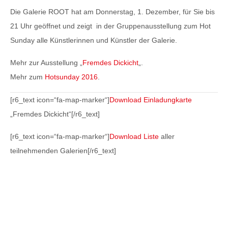
Die Galerie ROOT hat am Donnerstag, 1. Dezember, für Sie bis
21 Uhr geöffnet und zeigt in der Gruppenausstellung zum Hot
Sunday alle Künstlerinnen und Künstler der Galerie.
Mehr zur Ausstellung „
Fremdes Dickicht
„.
Mehr zum
Hotsunday 2016
.
[r6_text icon=“fa-map-marker“]
Download Einladungkarte
„Fremdes Dickicht“[/r6_text]
[r6_text icon=“fa-map-marker“]
Download Liste
aller
teilnehmenden Galerien[/r6_text]