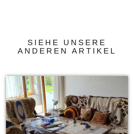
SIEHE UNSERE
ANDEREN ARTIKEL