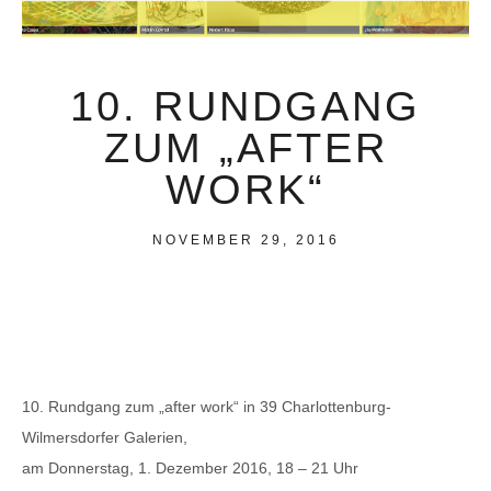
10. RUNDGANG
ZUM „AFTER
WORK“
NOVEMBER 29, 2016
10. Rundgang zum „after work“ in 39 Charlottenburg-
Wilmersdorfer Galerien,
am Donnerstag, 1. Dezember 2016, 18 – 21 Uhr